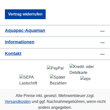
Bündchen für besseren, bequemeren Halt. Rosso-
Zehennaht.
Vertrag widerrufen
Aquapac-Aquaman
Informationen
Kontakt
Alle Preise inkl. gesetzl. Mehrwertsteuer zzgl.
Versandkosten
und ggf. Nachnahmegebühren, wenn nicht
anders angegeben.