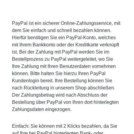
PayPal ist ein sicherer Online-Zahlungsservice, mit
dem Sie einfach und schnell bezahlen können.
Hierfür benötigen Sie ein PayPal-Konto, welches
mit Ihrem Bankkonto oder der Kreditkarte verknüpft
ist. Bei der Zahlung mit PayPal werden Sie im
Bestellprozess zu PayPal weitergeleitet, wo Sie
Ihre Zahlung mit Ihren Benutzerdaten vornehmen
können. Bitte halten Sie hierzu Ihren PayPal
Kundenlogin bereit. Ihre Bestellung können Sie
nach Rückleitung in unserem Shop abschließen.
Der Zahlungsbetrag wird nach Abschluss der
Bestellung über PayPal von Ihren dort hinterlegten
Zahlungsdaten eingezogen.
Einfach: Sie können mit 2 Klicks bezahlen, da Sie
auf Ihre bei PayPal hinterlegten Bank- oder