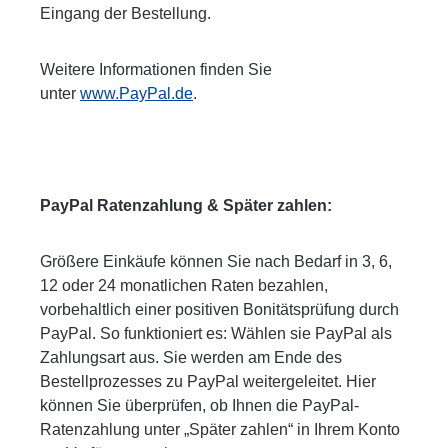
Eingang der Bestellung.
Weitere Informationen finden Sie
unter
www.PayPal.de
.
PayPal Ratenzahlung & Später zahlen:
Größere Einkäufe können Sie nach Bedarf in 3, 6,
12 oder 24 monatlichen Raten bezahlen,
vorbehaltlich einer positiven Bonitätsprüfung durch
PayPal. So funktioniert es: Wählen sie PayPal als
Zahlungsart aus. Sie werden am Ende des
Bestellprozesses zu PayPal weitergeleitet. Hier
können Sie überprüfen, ob Ihnen die PayPal-
Ratenzahlung unter „Später zahlen“ in Ihrem Konto