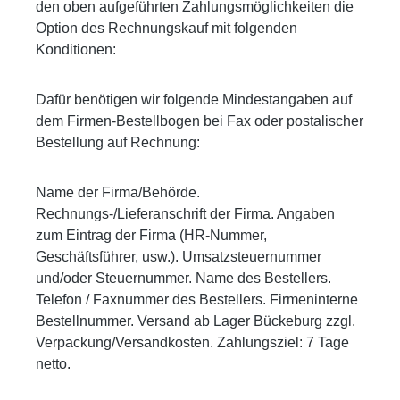
den oben aufgeführten Zahlungsmöglichkeiten die
Option des Rechnungskauf mit folgenden
Konditionen:
Dafür benötigen wir folgende Mindestangaben auf
dem Firmen-Bestellbogen bei Fax oder postalischer
Bestellung auf Rechnung:
Name der Firma/Behörde.
Rechnungs-/Lieferanschrift der Firma. Angaben
zum Eintrag der Firma (HR-Nummer,
Geschäftsführer, usw.). Umsatzsteuernummer
und/oder Steuernummer. Name des Bestellers.
Telefon / Faxnummer des Bestellers. Firmeninterne
Bestellnummer. Versand ab Lager Bückeburg zzgl.
Verpackung/Versandkosten. Zahlungsziel: 7 Tage
netto.