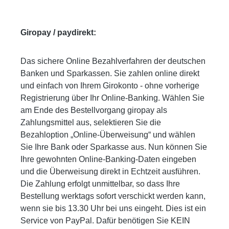
Giropay / paydirekt:
Das sichere Online Bezahlverfahren der deutschen
Banken und Sparkassen. Sie zahlen online direkt
und einfach von Ihrem Girokonto - ohne vorherige
Registrierung über Ihr Online-Banking. Wählen Sie
am Ende des Bestellvorgang giropay als
Zahlungsmittel aus, selektieren Sie die
Bezahloption „Online-Überweisung“ und wählen
Sie Ihre Bank oder Sparkasse aus. Nun können Sie
Ihre gewohnten Online-Banking-Daten eingeben
und die Überweisung direkt in Echtzeit ausführen.
Die Zahlung erfolgt unmittelbar, so dass Ihre
Bestellung werktags sofort verschickt werden kann,
wenn sie bis 13.30 Uhr bei uns eingeht. Dies ist ein
Service von PayPal. Dafür benötigen Sie KEIN