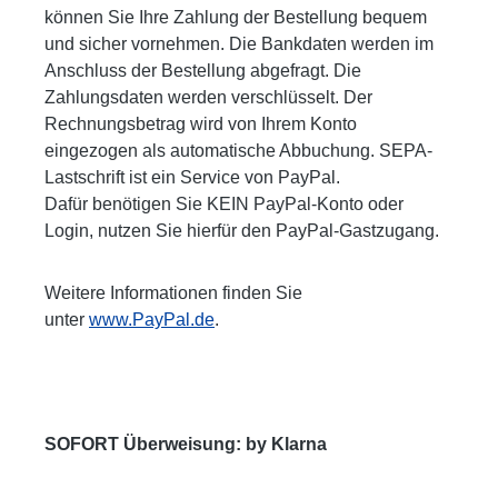
können Sie Ihre Zahlung der Bestellung bequem
und sicher vornehmen. Die Bankdaten werden im
Anschluss der Bestellung abgefragt. Die
Zahlungsdaten werden verschlüsselt. Der
Rechnungsbetrag wird von Ihrem Konto
eingezogen als automatische Abbuchung. SEPA-
Lastschrift ist ein Service von PayPal.
Dafür benötigen Sie KEIN PayPal-Konto oder
Login, nutzen Sie hierfür den PayPal-Gastzugang.
Weitere Informationen finden Sie
unter
www.PayPal.de
.
SOFORT Überweisung: by Klarna