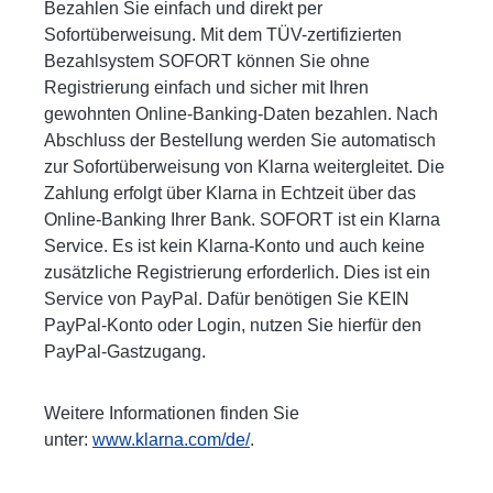
Bezahlen Sie einfach und direkt per
Sofortüberweisung. Mit dem TÜV-zertifizierten
Bezahlsystem SOFORT können Sie ohne
Registrierung einfach und sicher mit Ihren
gewohnten Online-Banking-Daten bezahlen. Nach
Abschluss der Bestellung werden Sie automatisch
zur Sofortüberweisung von Klarna weitergleitet. Die
Zahlung erfolgt über Klarna in Echtzeit über das
Online-Banking Ihrer Bank. SOFORT ist ein Klarna
Service. Es ist kein Klarna-Konto und auch keine
zusätzliche Registrierung erforderlich. Dies ist ein
Service von PayPal. Dafür benötigen Sie KEIN
PayPal-Konto oder Login, nutzen Sie hierfür den
PayPal-Gastzugang.
Weitere Informationen finden Sie
unter:
www.klarna.com/de/
.