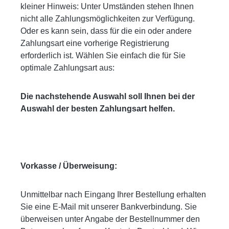
kleiner Hinweis: Unter Umständen stehen Ihnen
nicht alle Zahlungsmöglichkeiten zur Verfügung.
Oder es kann sein, dass für die ein oder andere
Zahlungsart eine vorherige Registrierung
erforderlich ist. Wählen Sie einfach die für Sie
optimale Zahlungsart aus:
Die nachstehende Auswahl soll Ihnen bei der
Auswahl der besten Zahlungsart helfen.
Vorkasse / Überweisung:
Unmittelbar nach Eingang Ihrer Bestellung erhalten
Sie eine E-Mail mit unserer Bankverbindung. Sie
überweisen unter Angabe der Bestellnummer den