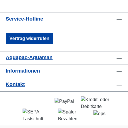
Service-Hotline
Vertrag widerrufen
Aquapac-Aquaman
Informationen
Kontakt