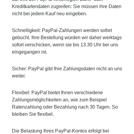
Kreditkartendaten zugreifen: Sie müssen ihre Daten
nicht bei jedem Kauf neu eingeben.
Schnelligkeit: PayPal-Zahlungen werden sofort
gebucht. Ihre Bestellung würden wir daher werktags
sofort verschicken, wenn sie bis 13.30 Uhr bei uns
eingegangen ist.
Sicher: PayPal gibt Ihre Zahlungsdaten nicht an uns
weiter.
Flexibel: PayPal bietet Ihnen verschiedene
Zahlungsmöglichkeiten an, wie zum Beispiel
Ratenzahlung oder Bezahlung nach 30 Tagen. So
bleiben Sie flexibel.
Die Belastung Ihres PayPal-Kontos erfolgt bei