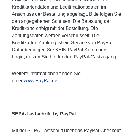
Kreditkartendaten und Legitimationsdaten im
Anschluss der Bestellung abgefragt. Bitte folgen Sie
den angegebenen Schritten. Die Belastung der
Kreditkarte erfolgt mit der Bestellung. Die
Zahlungsdaten werden verschlüsselt. Die
Kreditkarten Zahlung ist ein Service von PayPal.
Dafür benötigen Sie KEIN PayPal-Konto oder
Login, nutzen Sie hierfür den PayPal-Gastzugang.
Weitere Informationen finden Sie
unter
www.PayPal.de
.
SEPA-Lastschrift: by PayPal
Mit der SEPA-Lastschrift über das PayPal Checkout