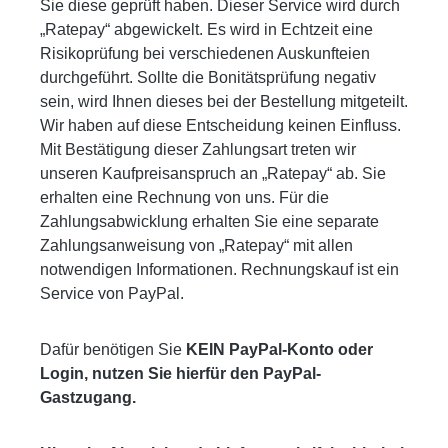
Sie diese geprüft haben. Dieser Service wird durch
„Ratepay“ abgewickelt. Es wird in Echtzeit eine
Risikoprüfung bei verschiedenen Auskunfteien
durchgeführt. Sollte die Bonitätsprüfung negativ
sein, wird Ihnen dieses bei der Bestellung mitgeteilt.
Wir haben auf diese Entscheidung keinen Einfluss.
Mit Bestätigung dieser Zahlungsart treten wir
unseren Kaufpreisanspruch an „Ratepay“ ab. Sie
erhalten eine Rechnung von uns. Für die
Zahlungsabwicklung erhalten Sie eine separate
Zahlungsanweisung von „Ratepay“ mit allen
notwendigen Informationen. Rechnungskauf ist ein
Service von PayPal.
Dafür benötigen Sie
KEIN PayPal-Konto oder
Login, nutzen Sie hierfür den PayPal-
Gastzugang.