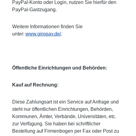
PayPal-Konto oder Login, nutzen Sie hierfür den
PayPal-Gastzugang.
Weitere Informationen finden Sie
unter:
www.giropay.de/
.
Öffentliche Einrichtungen und Behörden:
Kauf auf Rechnung:
Diese Zahlungsart ist ein Service auf Anfrage und
steht nur öffentlichen Einrichtungen, Behörden,
Kommunen, Ämter, Verbände, Universitäten, etc.
zur Verfügung. Sie haben bei schriftlicher
Bestellung auf Firmenbogen per Fax oder Post zu