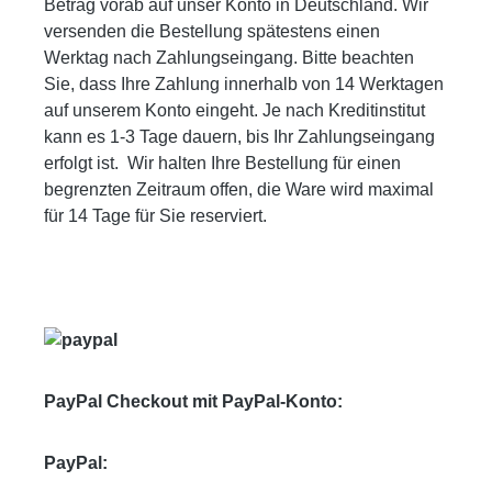
Betrag vorab auf unser Konto in Deutschland. Wir
versenden die Bestellung spätestens einen
Werktag nach Zahlungseingang. Bitte beachten
Sie, dass Ihre Zahlung innerhalb von 14 Werktagen
auf unserem Konto eingeht. Je nach Kreditinstitut
kann es 1-3 Tage dauern, bis Ihr Zahlungseingang
erfolgt ist. Wir halten Ihre Bestellung für einen
begrenzten Zeitraum offen, die Ware wird maximal
für 14 Tage für Sie reserviert.
PayPal Checkout mit PayPal-Konto:
PayPal: