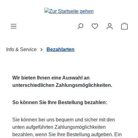
Zum Hauptinhalt springen
Ware
Info & Service
Bezahlarten
Wir bieten Ihnen eine Auswahl an
unterschiedlichen Zahlungsmöglichkeiten.
So können Sie Ihre Bestellung bezahlen:
Sie können bei uns bequem und sicher mit den
unten aufgeführten Zahlungsmöglichkeiten
bezahlen, wenn Sie Ihre Bestellung aufgeben. Ein