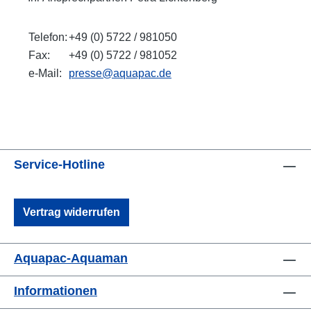
Telefon:
+49 (0) 5722 / 981050
Fax:
+49 (0) 5722 / 981052
e-Mail:
presse@aquapac.de
Service-Hotline
Vertrag widerrufen
Aquapac-Aquaman
Informationen