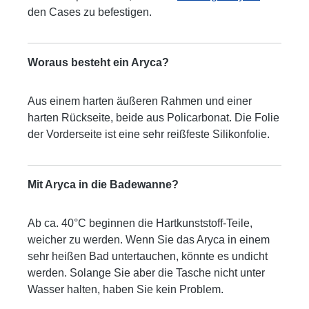
den Cases zu befestigen.
Woraus besteht ein Aryca?
Aus einem harten äußeren Rahmen und einer
harten Rückseite, beide aus Policarbonat. Die Folie
der Vorderseite ist eine sehr reißfeste Silikonfolie.
Mit Aryca in die Badewanne?
Ab ca. 40°C beginnen die Hartkunststoff-Teile,
weicher zu werden. Wenn Sie das Aryca in einem
sehr heißen Bad untertauchen, könnte es undicht
werden. Solange Sie aber die Tasche nicht unter
Wasser halten, haben Sie kein Problem.