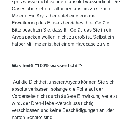
spritzwasserdicht, sondern absolut wasserdicht. Die
Cases überstehen Fallhöhen aus bis zu sieben
Metern. Ein Aryca bedeutet eine enorme
Erweiterung des Einsatzbereiches Ihrer Geräte.
Bitte beachten Sie, dass Ihr Gerät, das Sie in ein
Aryca packen wollen, nicht zu groß ist. Selbst ein
halber Millimeter ist bei einem Hardcase zu viel.
Was heißt "100% wasserdicht"?
Auf die Dichtheit unserer Arycas können Sie sich
absolut verlassen, solange die Folie auf der
Vorderseite nicht durch äußere Einwirkung verletzt
wird, der Dreh-Hebel-Verschluss richtig
verschlossen und keine Beschädigungen an „der
harten Schale“ sind.