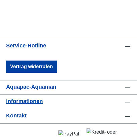
Service-Hotline
Vertrag widerrufen
Aquapac-Aquaman
Informationen
Kontakt