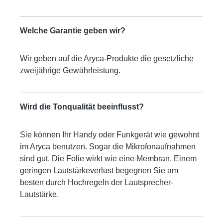
Welche Garantie geben wir?
Wir geben auf die Aryca-Produkte die gesetzliche
zweijährige Gewährleistung.
Wird die Tonqualität beeinflusst?
Sie können Ihr Handy oder Funkgerät wie gewohnt
im Aryca benutzen. Sogar die Mikrofonaufnahmen
sind gut. Die Folie wirkt wie eine Membran. Einem
geringen Lautstärkeverlust begegnen Sie am
besten durch Hochregeln der Lautsprecher-
Lautstärke.