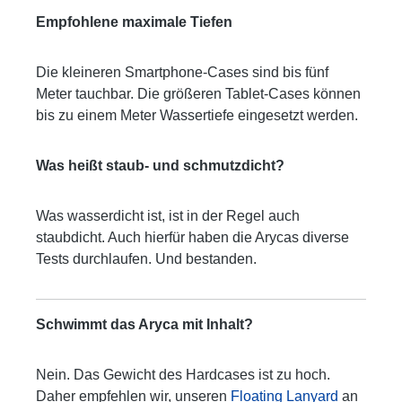
Empfohlene maximale Tiefen
Die kleineren Smartphone-Cases sind bis fünf
Meter tauchbar. Die größeren Tablet-Cases können
bis zu einem Meter Wassertiefe eingesetzt werden.
Was heißt staub- und schmutzdicht?
Was wasserdicht ist, ist in der Regel auch
staubdicht. Auch hierfür haben die Arycas diverse
Tests durchlaufen. Und bestanden.
Schwimmt das Aryca mit Inhalt?
Nein. Das Gewicht des Hardcases ist zu hoch.
Daher empfehlen wir, unseren
Floating Lanyard
an