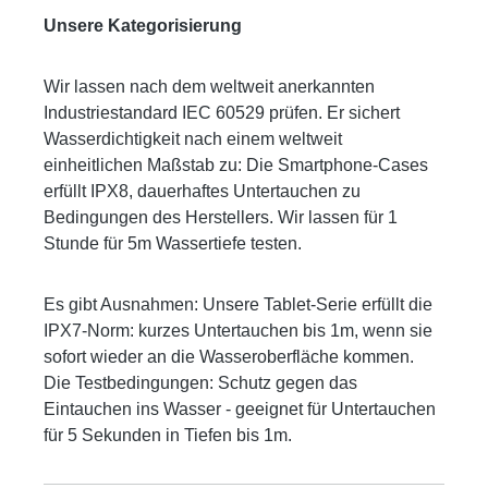
Unsere Kategorisierung
Wir lassen nach dem weltweit anerkannten
Industriestandard IEC 60529 prüfen. Er sichert
Wasserdichtigkeit nach einem weltweit
einheitlichen Maßstab zu: Die Smartphone-Cases
erfüllt IPX8, dauerhaftes Untertauchen zu
Bedingungen des Herstellers. Wir lassen für 1
Stunde für 5m Wassertiefe testen.
Es gibt Ausnahmen: Unsere Tablet-Serie erfüllt die
IPX7-Norm: kurzes Untertauchen bis 1m, wenn sie
sofort wieder an die Wasseroberfläche kommen.
Die Testbedingungen: Schutz gegen das
Eintauchen ins Wasser - geeignet für Untertauchen
für 5 Sekunden in Tiefen bis 1m.