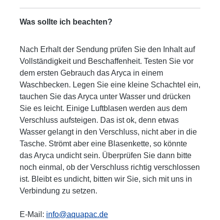
Was sollte ich beachten?
Nach Erhalt der Sendung prüfen Sie den Inhalt auf
Vollständigkeit und Beschaffenheit. Testen Sie vor
dem ersten Gebrauch das Aryca in einem
Waschbecken. Legen Sie eine kleine Schachtel ein,
tauchen Sie das Aryca unter Wasser und drücken
Sie es leicht. Einige Luftblasen werden aus dem
Verschluss aufsteigen. Das ist ok, denn etwas
Wasser gelangt in den Verschluss, nicht aber in die
Tasche. Strömt aber eine Blasenkette, so könnte
das Aryca undicht sein. Überprüfen Sie dann bitte
noch einmal, ob der Verschluss richtig verschlossen
ist. Bleibt es undicht, bitten wir Sie, sich mit uns in
Verbindung zu setzen.
E-Mail:
info@aquapac.de