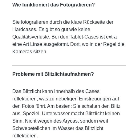
Wie funktioniert das Fotografieren?
Sie fotografieren durch die klare Rückseite der
Hardcases. Es gibt so gut wie keine
Qualitätsverluste. Bei den Tablet-Cases ist extra
eine Art Linse ausgeformt. Dort, wo in der Regel die
Kameras sitzen.
Probleme mit Blitzlichtaufnahmen?
Das Blitzlicht kann innerhalb des Cases
reflektieren, was zu nebeligen Einstreuungen auf
den Fotos führt. Am besten: Sie schalten den Blitz
aus. Speziell Unterwasser macht Blitzlicht keinen
Sinn. Nicht wegen des Arycas, sondern weil
Schwebeteilchen im Wasser das Blitzlicht
reflektieren.