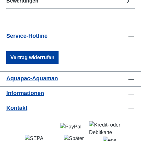
Bewertungen
Service-Hotline
Vertrag widerrufen
Aquapac-Aquaman
Informationen
Kontakt