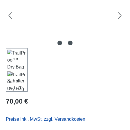
Regulärer Preis:
70,00 €
Preise inkl. MwSt. zzgl. Versandkosten