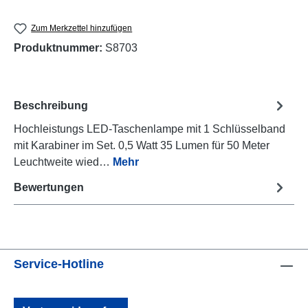
Zum Merkzettel hinzufügen
Produktnummer:
S8703
Beschreibung
Hochleistungs LED-Taschenlampe mit 1 Schlüsselband
mit Karabiner im Set. 0,5 Watt 35 Lumen für 50 Meter
Leuchtweite wied…
Mehr
Bewertungen
Service-Hotline