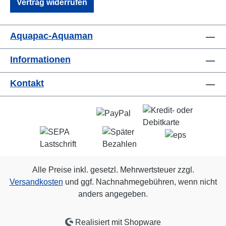
Vertrag widerrufen
Aquapac-Aquaman
Informationen
Kontakt
Alle Preise inkl. gesetzl. Mehrwertsteuer zzgl.
Versandkosten
und ggf. Nachnahmegebühren, wenn nicht
anders angegeben.
Realisiert mit Shopware