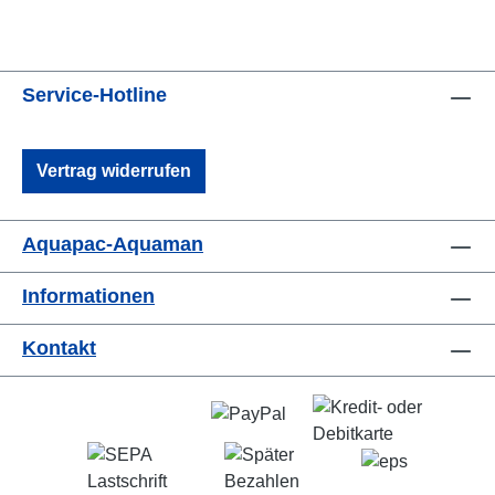
Service-Hotline
Vertrag widerrufen
Aquapac-Aquaman
Informationen
Kontakt