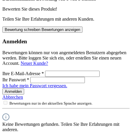
Bewerten Sie dieses Produkt!
Teilen Sie Ihre Erfahrungen mit anderen Kunden.
Bewertung schreiben
Bewertungen anzeigen
Anmelden
Bewertungen können nur von angemeldeten Benutzern abgegeben
werden. Bitte loggen Sie sich ein, oder erstellen Sie einen neuen
Account.
Neuer Kunde?
Ihre E-Mail-Adresse
*
Ihr Passwort
*
Ich habe mein Passwort vergessen.
Anmelden
Abbrechen
Bewertungen nur in der aktuellen Sprache anzeigen.
Keine Bewertungen gefunden. Teilen Sie Ihre Erfahrungen mit
anderen.