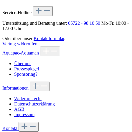
Service-Hotline
Unterstützung und Beratung unter:
05722 - 98 10 50
Mo-Fr, 10:00 -
17:00 Uhr
Oder über unser
Kontaktformular
.
Vertrag widerrufen
Aquapac-Aquaman
Über uns
Pressespiegel
Sponsoring?
Informationen
Widerrufsrecht
Datenschutzerklärung
AGB
Impressum
Kontakt