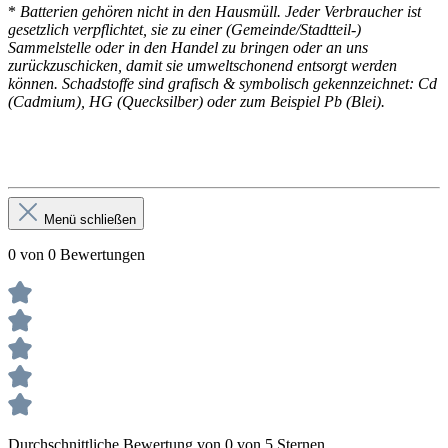
*
Batterien gehören nicht in den Hausmüll. Jeder Verbraucher ist
gesetzlich verpflichtet, sie zu einer (Gemeinde/Stadtteil-)
Sammelstelle oder in den Handel zu bringen oder an uns
zurückzuschicken, damit sie umweltschonend entsorgt werden
können. Schadstoffe sind grafisch & symbolisch gekennzeichnet: Cd
(Cadmium), HG (Quecksilber) oder zum Beispiel Pb (Blei).
Menü schließen
0 von 0 Bewertungen
Durchschnittliche Bewertung von 0 von 5 Sternen