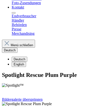
Foto-Zusendungen
Kontakt
Endverbraucher
Händler
Behörden
Presse
Merchandising
Menü schließen
Deutsch
Deutsch
English
Spotlight Rescue Plum Purple
Bildergalerie überspringen