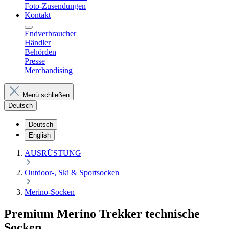
Foto-Zusendungen
Kontakt
Endverbraucher
Händler
Behörden
Presse
Merchandising
Menü schließen
Deutsch
Deutsch
English
AUSRÜSTUNG
Outdoor-, Ski & Sportsocken
Merino-Socken
Premium Merino Trekker technische
Socken