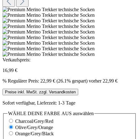
Verkaufspreis:
16,99 €
%
Regulärer Preis:
22,99 €
(26.1% gespart)
vorher 22,99 €
Preise inkl. MwSt. zzgl. Versandkosten
Sofort verfügbar, Lieferzeit: 1-3 Tage
WÄHLE DEINE FARBE AUS
auswählen
Charcoal/Grey/Red
Olive/Grey/Orange
Orange/Grey/Black