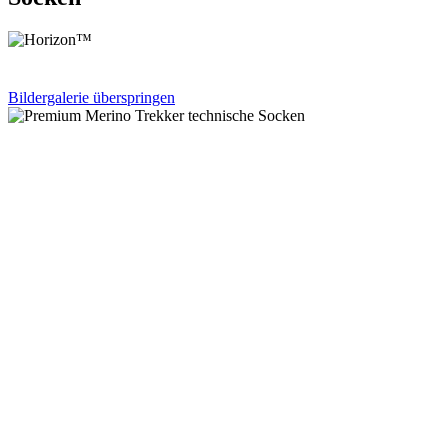
Bildergalerie überspringen