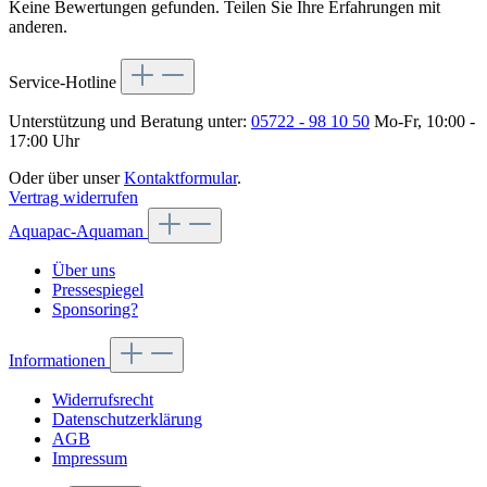
Keine Bewertungen gefunden. Teilen Sie Ihre Erfahrungen mit
anderen.
Service-Hotline
Unterstützung und Beratung unter:
05722 - 98 10 50
Mo-Fr, 10:00 -
17:00 Uhr
Oder über unser
Kontaktformular
.
Vertrag widerrufen
Aquapac-Aquaman
Über uns
Pressespiegel
Sponsoring?
Informationen
Widerrufsrecht
Datenschutzerklärung
AGB
Impressum