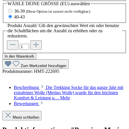
WÄHLE DEINE GRÖSSE (EU)
auswählen
36-39
(Diese Option ist zurzeit nicht verfügbar.)
40-43
Produkt Anzahl: Gib den gewünschten Wert ein oder benutze
die Schaltflächen um die Anzahl zu erhöhen oder zu
reduzieren.
In den Warenkorb
Zum Merkzettel hinzufügen
Produktnummer:
HMT-222695
Beschreibung
Die Trekking Socke für das ganze Jahr mit
extrafeiner Wolle (Merino Wolle) wurde für den höchsten
Komfort & Leistung u…
Mehr
Bewertungen
Menü schließen