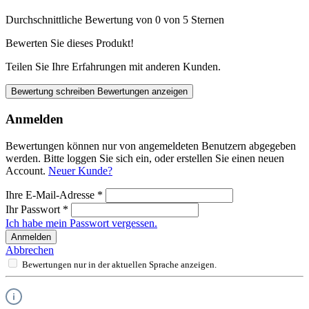
Durchschnittliche Bewertung von 0 von 5 Sternen
Bewerten Sie dieses Produkt!
Teilen Sie Ihre Erfahrungen mit anderen Kunden.
Bewertung schreiben
Bewertungen anzeigen
Anmelden
Bewertungen können nur von angemeldeten Benutzern abgegeben
werden. Bitte loggen Sie sich ein, oder erstellen Sie einen neuen
Account.
Neuer Kunde?
Ihre E-Mail-Adresse
*
Ihr Passwort
*
Ich habe mein Passwort vergessen.
Anmelden
Abbrechen
Bewertungen nur in der aktuellen Sprache anzeigen.