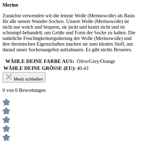
Merino
Zunächst verwenden wir die feinste Wolle (Merinowolle) als Basis
für alle unsere Wander-Socken. Unsere Wolle (Merinowolle) ist
nicht nur weich und bequem, sie juckt und kratzt nicht und ist
schrumpf-behandelt, um Größe und Form der Socke zu halten. Die
natürliche Feuchtigkeitsregulierung der Wolle (Merinowolle) und
ihre thermischen Eigenschaften machen sie zum idealen Stoff, um
darauf unser Sockenangebot aufzubauen. Es gibt nichts Besseres.
WÄHLE DEINE FARBE AUS:
Olive/Grey/Orange
WÄHLE DEINE GRÖSSE (EU):
40-43
Menü schließen
0 von 0 Bewertungen