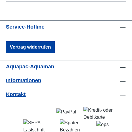
Service-Hotline
Vertrag widerrufen
Aquapac-Aquaman
Informationen
Kontakt