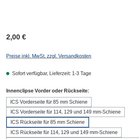
Regulärer Preis:
2,00 €
Preise inkl. MwSt. zzgl. Versandkosten
Sofort verfügbar, Lieferzeit: 1-3 Tage
auswählen
Innenclipse Vorder oder Rückseite:
ICS Vorderseite für 85 mm Schiene
ICS Vorderseite für 114, 129 und 149 mm-Schiene
ICS Rückseite für 85 mm Schiene
ICS Rückseite für 114, 129 und 149 mm-Schiene