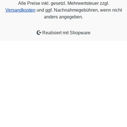
Alle Preise inkl. gesetzl. Mehrwertsteuer zzgl.
Versandkosten
und ggf. Nachnahmegebühren, wenn nicht
anders angegeben.
Realisiert mit Shopware