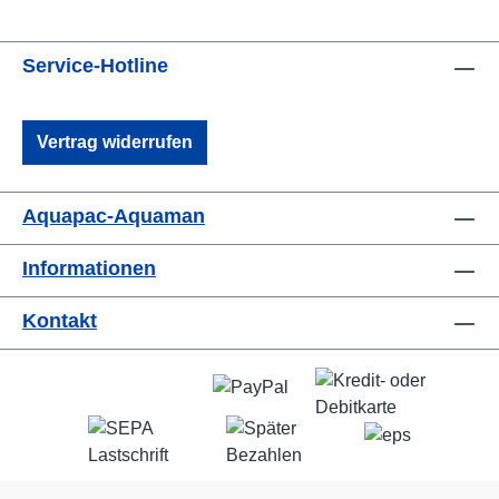
Service-Hotline
Vertrag widerrufen
Aquapac-Aquaman
Informationen
Kontakt