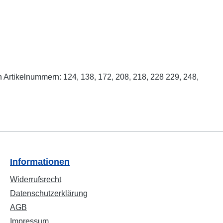
rtikelnummern: 124, 138, 172, 208, 218, 228 229, 248,
Informationen
Widerrufsrecht
Datenschutzerklärung
AGB
Impressum