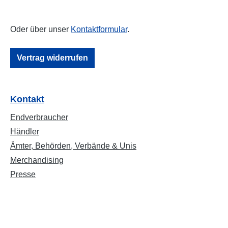
Oder über unser
Kontaktformular
.
Vertrag widerrufen
Kontakt
Endverbraucher
Händler
Ämter, Behörden, Verbände & Unis
Merchandising
Presse