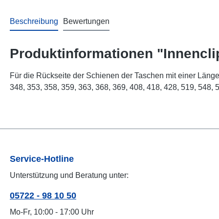
Beschreibung
Bewertungen
Produktinformationen "Innencli
Für die Rückseite der Schienen der Taschen mit einer Län
348, 353, 358, 359, 363, 368, 369, 408, 418, 428, 519, 548,
Service-Hotline
Unterstützung und Beratung unter:
05722 - 98 10 50
Mo-Fr, 10:00 - 17:00 Uhr