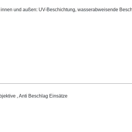
g innen und außen: UV-Beschichtung, wasserabweisende Beschic