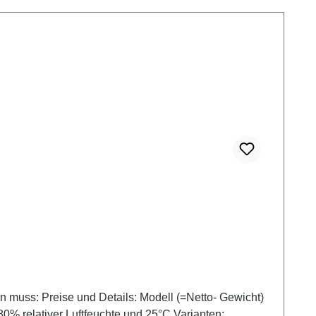
to- Gewicht)