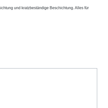
htung und kratzbeständige Beschichtung. Alles für