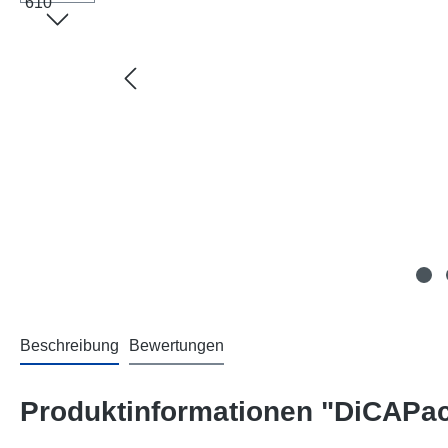
Beschreibung
Bewertungen
Produktinformationen "DiCAPac