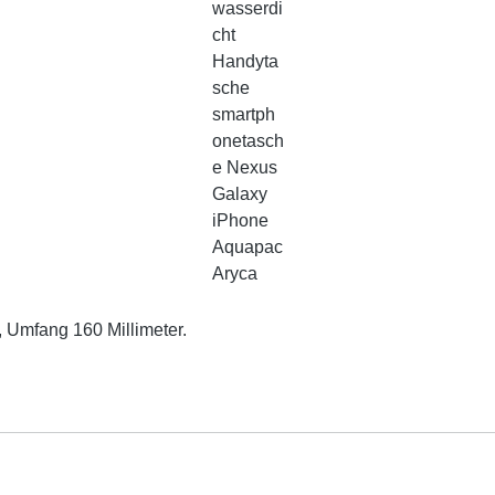
 Umfang 160 Millimeter.