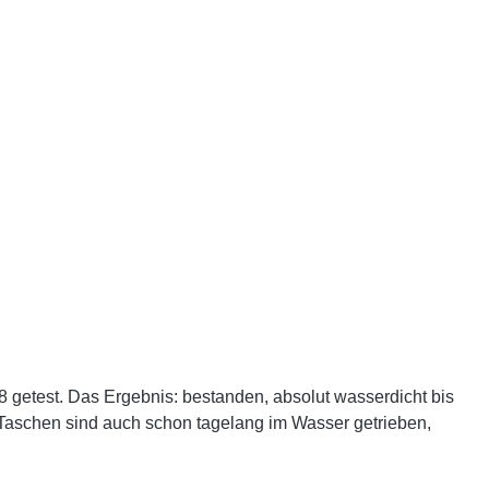
8 getest. Das Ergebnis: bestanden, absolut wasserdicht bis
Taschen sind auch schon tagelang im Wasser getrieben,