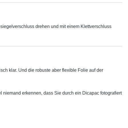
lsiegelverschluss drehen und mit einem Klettverschluss
isch klar. Und die robuste aber flexible Folie auf der
gel niemand erkennen, dass Sie durch ein Dicapac fotografiert