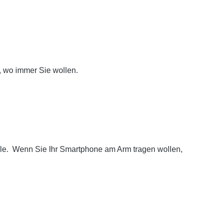
, wo immer Sie wollen.
lle. Wenn Sie Ihr Smartphone am Arm tragen wollen,