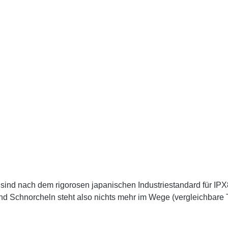
sind nach dem rigorosen japanischen Industriestandard für IPX
d Schnorcheln steht also nichts mehr im Wege (vergleichbare 