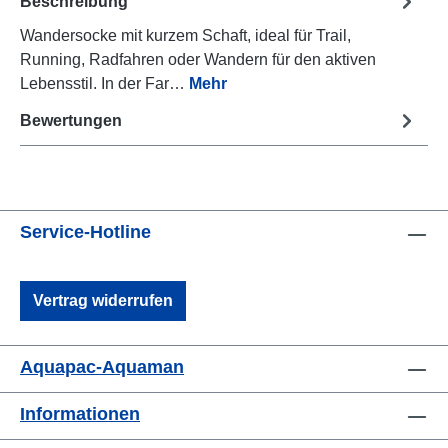
Beschreibung
Wandersocke mit kurzem Schaft, ideal für Trail,
Running, Radfahren oder Wandern für den aktiven
Lebensstil. In der Far…
Mehr
Bewertungen
Service-Hotline
Vertrag widerrufen
Aquapac-Aquaman
Informationen