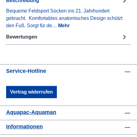
Beschreibung
Bequeme Feldsport Socken ins 21. Jahrhundert
gebracht. Komfortables anatomisches Design schützt
den Fuß. Sorgt für de…
Mehr
Bewertungen
Service-Hotline
Vertrag widerrufen
Aquapac-Aquaman
Informationen