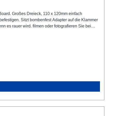
ombenfest Adapter auf die Klammer