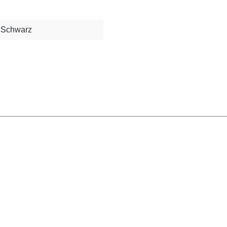
Schwarz