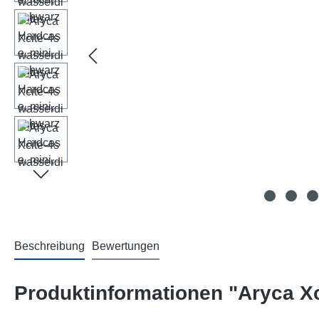
Beschreibung
Bewertungen
Produktinformationen "Aryca Xc