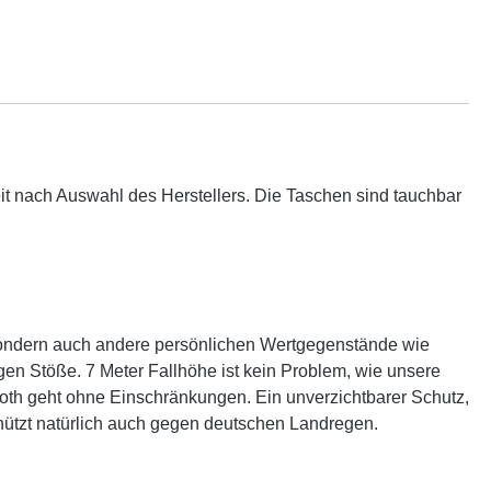
it nach Auswahl des Herstellers. Die Taschen sind tauchbar
sondern auch andere persönlichen Wertgegenstände wie
gen Stöße. 7 Meter Fallhöhe ist kein Problem, wie unsere
ooth geht ohne Einschränkungen. Ein unverzichtbarer Schutz,
hützt natürlich auch gegen deutschen Landregen.