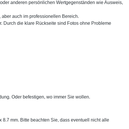
 oder anderen persönlichen Wertgegenständen wie Ausweis,
 aber auch im professionellen Bereich.
ar. Durch die klare Rückseite sind Fotos ohne Probleme
idung. Oder befestigen, wo immer Sie wollen.
.7 mm. Bitte beachten Sie, dass eventuell nicht alle