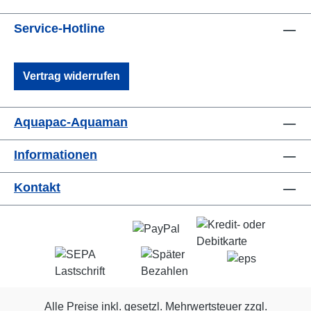
Service-Hotline
Vertrag widerrufen
Aquapac-Aquaman
Informationen
Kontakt
Alle Preise inkl. gesetzl. Mehrwertsteuer zzgl.